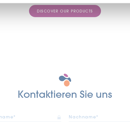
DISCOVER OUR PRODUCTS
Kontaktieren Sie uns
rname*
Nachname*