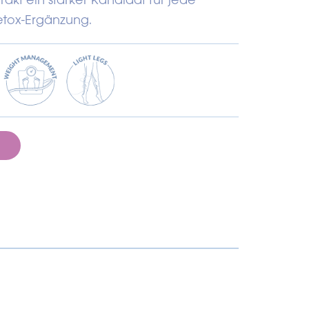
etox-Ergänzung.