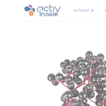
Ihr Projekt