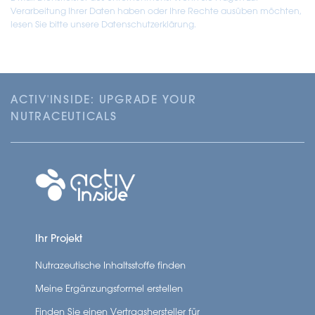
Verarbeitung Ihrer Daten haben oder Ihre Rechte ausüben möchten,
lesen Sie bitte unsere Datenschutzerklärung.
ACTIV'INSIDE: UPGRADE YOUR
NUTRACEUTICALS
Ihr Projekt
Nutrazeutische Inhaltsstoffe finden
Meine Ergänzungsformel erstellen
Finden Sie einen Vertragshersteller für