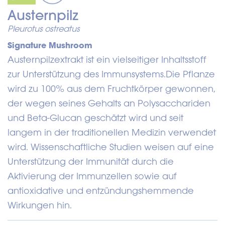
Austernpilz
Pleurotus ostreatus
Signature Mushroom
Austernpilzextrakt ist ein vielseitiger Inhaltsstoff
zur Unterstützung des Immunsystems.
Die Pflanze
wird zu 100% aus dem Fruchtkörper gewonnen,
der wegen seines Gehalts an Polysacchariden
und Beta-Glucan geschätzt wird und seit
langem in der traditionellen Medizin verwendet
wird. Wissenschaftliche Studien weisen auf eine
Unterstützung der Immunität durch die
Aktivierung der Immunzellen sowie auf
antioxidative und entzündungshemmende
Wirkungen hin.