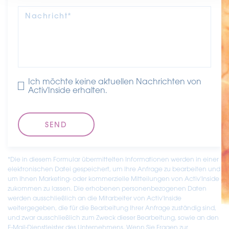
Nachricht*
Ich möchte keine aktuellen Nachrichten von
Activ'Inside erhalten.
*Die in diesem Formular übermittelten Informationen werden in einer
elektronischen Datei gespeichert, um Ihre Anfrage zu bearbeiten und
um Ihnen Marketing- oder kommerzielle Mitteilungen von Activ'Inside
zukommen zu lassen. Die erhobenen personenbezogenen Daten
werden ausschließlich an die Mitarbeiter von Activ'Inside
weitergegeben, die für die Bearbeitung Ihrer Anfrage zuständig sind,
und zwar ausschließlich zum Zweck dieser Bearbeitung, sowie an den
E-Mail-Dienstleister des Unternehmens. Wenn Sie Fragen zur