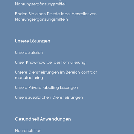
Nahrungsergänzungsmittel
Finden Sie einen Private label Hersteller von
Nahrungsergänzungsmitteln
Unsere Lösungen
Unsere Zutaten
Unser Know-how bei der Formulierung
Unsere Dienstleistungen im Bereich contract
manufacturing
Unsere Private labelling Lösungen
Unsere zusätzlichen Dienstleistungen
Gesundheit Anwendungen
Neuronutrition