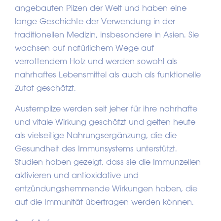
angebauten Pilzen der Welt und haben eine
lange Geschichte der Verwendung in der
traditionellen Medizin, insbesondere in Asien. Sie
wachsen auf natürlichem Wege auf
verrottendem Holz und werden sowohl als
nahrhaftes Lebensmittel als auch als funktionelle
Zutat geschätzt.
Austernpilze werden seit jeher für ihre nahrhafte
und vitale Wirkung geschätzt und gelten heute
als vielseitige Nahrungsergänzung, die die
Gesundheit des Immunsystems unterstützt.
Studien haben gezeigt, dass sie die Immunzellen
aktivieren und antioxidative und
entzündungshemmende Wirkungen haben, die
auf die Immunität übertragen werden können.