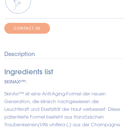
CONTACT US
Description
Ingredients list
SKINAX²™.
SkinAx²™ ist eine Anti-Aging-Formel der neuen
Generation, die klinisch nachgewiesen die
Leuchtkraft und Elastizität der Haut verbessert. Diese
patentierte Formel besteht aus französischen
Traubenkernen
(Vitis vinifera L.
) aus der Champagne