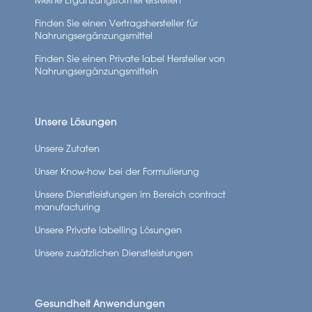
Finden Sie einen Vertragshersteller für
Nahrungsergänzungsmittel
Finden Sie einen Private label Hersteller von
Nahrungsergänzungsmitteln
Unsere Lösungen
Unsere Zutaten
Unser Know-how bei der Formulierung
Unsere Dienstleistungen im Bereich contract
manufacturing
Unsere Private labelling Lösungen
Unsere zusätzlichen Dienstleistungen
Gesundheit Anwendungen