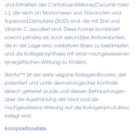
und Extrakten der Cantaloup-Melone
(Cucumis melo
L.
), die reich an Monomeren von Flavanolen und
Superoxid-Dismutase (SOD) sind, die mit Zink und
Vitamin C assoziiert sind. Diese Formel kombiniert
sowohl primäre als auch sekundäre Antioxidantien,
die in der Lage sind, oxidativen Stress zu bekämpfen
und die Kollagensynthese mit einer nachgewiesenen
synergetischen Wirkung zu fördern.
SkinAx²™ ist der erste vegane Kollagen-Booster, der
patentiert und unter dermatologischer Kontrolle
klinisch getestet wurde und dessen Behauptungen
über die Ausstrahlung der Haut und die
nachgewiesene Wirkung auf die Kollagenproduktion
belegt sind.
Kompositionsliste