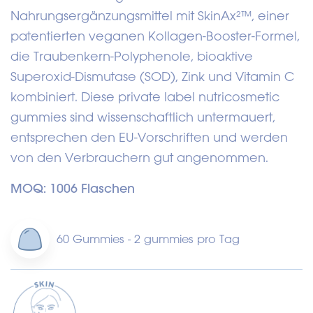
Nahrungsergänzungsmittel mit SkinAx²™, einer
patentierten veganen Kollagen-Booster-Formel,
die Traubenkern-Polyphenole, bioaktive
Superoxid-Dismutase (SOD), Zink und Vitamin C
kombiniert. Diese private label nutricosmetic
gummies sind wissenschaftlich untermauert,
entsprechen den EU-Vorschriften und werden
von den Verbrauchern gut angenommen.
MOQ: 1006 Flaschen
60 Gummies - 2 gummies pro Tag