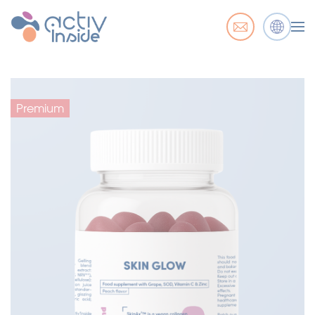
Premium