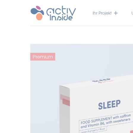
Ihr Projekt
Premium