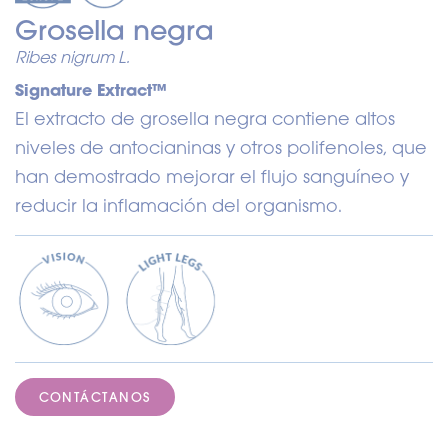
Grosella negra
Ribes nigrum L.
Signature Extract™
El extracto de grosella negra contiene altos
niveles de antocianinas y otros polifenoles, que
han demostrado mejorar el flujo sanguíneo y
reducir la inflamación del organismo.
CONTÁCTANOS