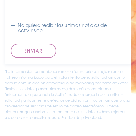
No quiero recibir las últimas noticias de
Activ'Inside
*La información comunicada en este formulario se registra en un
fichero informatizado para el tratamiento de su solicitud, así como
para la comunicación comercial o de marketing por parte de Activ
“Inside. Los datos personales recogidos serán comunicados
únicamente al personal de Activ” Inside encargado de tramitar su
solicitud y únicamente a efectos de dicha tramitación, así como a su
proveedor de servicios de envío de correo electrónico. Si tiene
alguna pregunta sobre el tratamiento de sus datos o desea ejercer
sus derechos, consulte nuestra Política de privacidad.