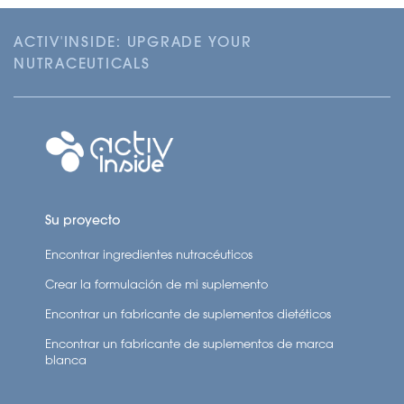
ACTIV'INSIDE: UPGRADE YOUR
NUTRACEUTICALS
Su proyecto
Encontrar ingredientes nutracéuticos
Crear la formulación de mi suplemento
Encontrar un fabricante de suplementos dietéticos
Encontrar un fabricante de suplementos de marca
blanca