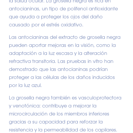
la salud ocular. La grosella negra es rica en
antocianinas, un tipo de polifenol antioxidante
que ayuda a proteger los ojos del daño
causado por el estrés oxidativo.
Las antocianinas del extracto de grosella negra
pueden aportar mejoras en la visión, como la
adaptación a la luz escasa y la alteración
refractiva transitoria. Las pruebas in vitro han
demostrado que las antocianinas podrían
proteger a las células de los daños inducidos
por la luz azul.
La grosella negra también es vasculoprotectora
y venotónica: contribuye a mejorar la
microcirculación de los miembros inferiores
gracias a su capacidad para reforzar la
resistencia y la permeabilidad de los capilares.