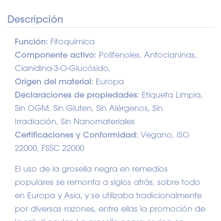
Descripción
Función:
Fitoquímica
Componente activo:
Polifenoles, Antocianinas,
Cianidina-3-O-Glucósido,
Origen del material:
Europa
Declaraciones de propiedades:
Etiqueta Limpia,
Sin OGM, Sin Gluten, Sin Alérgenos, Sin
Irradiación, Sin Nanomateriales
Certificaciones y Conformidad:
Vegano, ISO
22000, FSSC 22000
El uso de la grosella negra en remedios
populares se remonta a siglos atrás, sobre todo
en Europa y Asia, y se utilizaba tradicionalmente
por diversas razones, entre ellas la promoción de