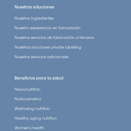
Nuestras soluciones
Nuestros ingredientes
Nuestra experiencia en formulación
Nuestros servicios de fabricación a terceros
Nuestras soluciones private labelling
Nuestros servicios adicionales
Beneficios para la salud
Neuronutrition
Nutricosmetics
Well-being nutrition
Healthy aging nutrition
Women’s health