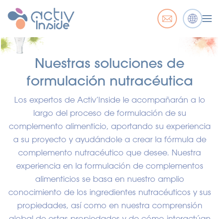
Nuestras soluciones de
formulación nutracéutica
Los expertos de Activ’Inside le acompañarán a lo
largo del proceso de formulación de su
complemento alimenticio, aportando su experiencia
a su proyecto y ayudándole a crear la fórmula de
complemento nutracéutico que desee. Nuestra
experiencia en la formulación de complementos
alimenticios se basa en nuestro amplio
conocimiento de los ingredientes nutracéuticos y sus
propiedades, así como en nuestra comprensión
global de estas propiedades y de cómo interactúan