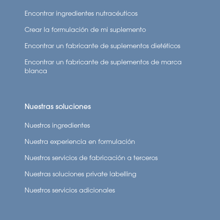
Encontrar ingredientes nutracéuticos
Crear la formulación de mi suplemento
Encontrar un fabricante de suplementos dietéticos
Encontrar un fabricante de suplementos de marca
blanca
Nuestras soluciones
Nuestros ingredientes
Nuestra experiencia en formulación
Nuestros servicios de fabricación a terceros
Nuestras soluciones private labelling
Nuestros servicios adicionales