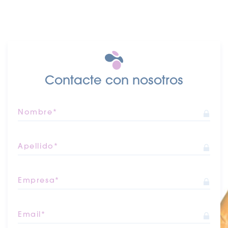
Contacte con nosotros
Nombre*
Apellido*
Empresa*
Email*