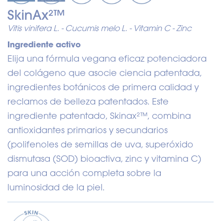
SkinAx²™
Vitis vinifera L. - Cucumis melo L. - Vitamin C - Zinc
Ingrediente activo
Elija una fórmula vegana eficaz potenciadora
del colágeno que asocie ciencia patentada,
ingredientes botánicos de primera calidad y
reclamos de belleza patentados. Este
ingrediente patentado, Skinax²™, combina
antioxidantes primarios y secundarios
(polifenoles de semillas de uva, superóxido
dismutasa (SOD) bioactiva, zinc y vitamina C)
para una acción completa sobre la
luminosidad de la piel.