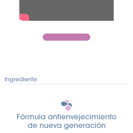
Ingrediente
Fórmula antienvejecimiento
de nueva generación