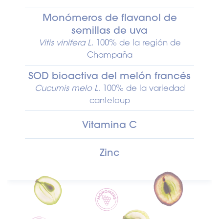
Monómeros de flavanol de
semillas de uva
Vitis vinifera L.
100% de la región de
Champaña
SOD bioactiva del melón francés
Cucumis melo L.
100% de la variedad
canteloup
Vitamina C
Zinc