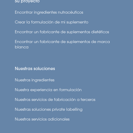
Su proyecto
Encontrar ingredientes nutracéuticos
Crear la formulación de mi suplemento
Encontrar un fabricante de suplementos dietéticos
Encontrar un fabricante de suplementos de marca
blanca
Nuestras soluciones
Nuestros ingredientes
Nuestra experiencia en formulación
Nuestros servicios de fabricación a terceros
Nuestras soluciones private labelling
Nuestros servicios adicionales