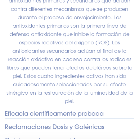
antioxidantes primarios y secundarios que actúan
contra diferentes mecanismos que se producen
durante el proceso de envejecimiento. Los
antioxidantes primarios son la primera línea de
defensa antioxidante que inhibe la formación de
especies reactivas del oxígeno (ROS). Los
antioxidantes secundarios actúan al final de la
reacción oxidativa en cadena contra los radicales
libres que pueden tener efectos deletéreos sobre la
piel. Estos cuatro ingredientes activos han sido
cuidadosamente seleccionados por su efecto
sinérgico en la restauración de la luminosidad de la
piel.
Eficacia científicamente probada
Reclamaciones Dosis y Galénicas