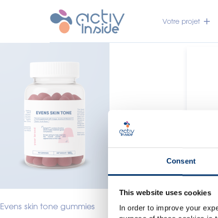
Votre projet
Consent
This website uses cookies
c
Evens skin tone gummies
In order to improve your expe