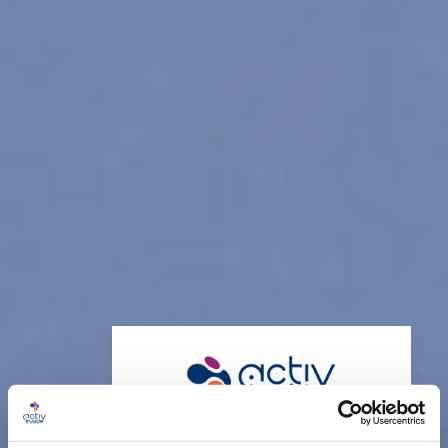
Merci de sélectionner votre