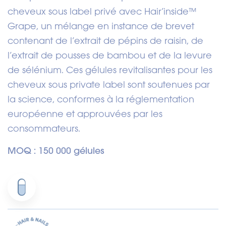
cheveux sous label privé avec Hair’inside™
Grape, un mélange en instance de brevet
contenant de l’extrait de pépins de raisin, de
l’extrait de pousses de bambou et de la levure
de sélénium. Ces gélules revitalisantes pour les
cheveux sous private label sont soutenues par
la science, conformes à la réglementation
européenne et approuvées par les
consommateurs.
MOQ : 150 000 gélules