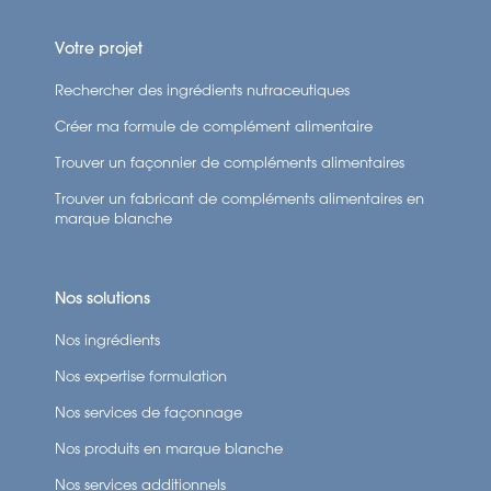
Votre projet
Rechercher des ingrédients nutraceutiques
Créer ma formule de complément alimentaire
Trouver un façonnier de compléments alimentaires
Trouver un fabricant de compléments alimentaires en
marque blanche
Nos solutions
Nos ingrédients
Nos expertise formulation
Nos services de façonnage
Nos produits en marque blanche
Nos services additionnels