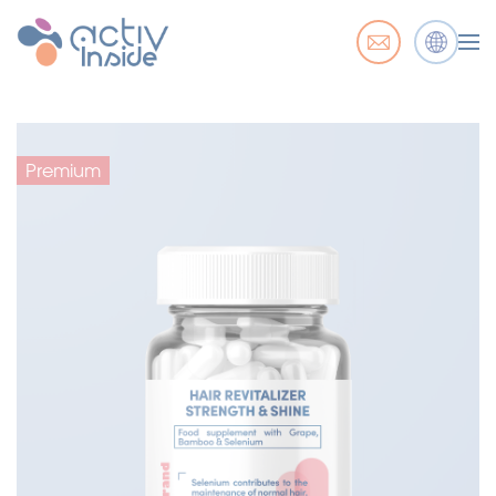
Premium