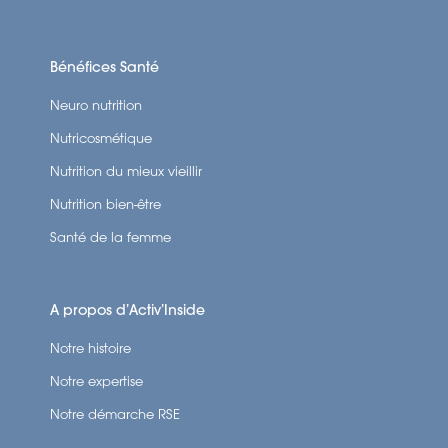
Bénéfices Santé
Neuro nutrition
Nutricosmétique
Nutrition du mieux vieillir
Nutrition bien-être
Santé de la femme
A propos d’Activ’Inside
Notre histoire
Notre expertise
Notre démarche RSE