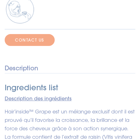
CONTACT US
Description
Ingredients list
Description des ingrédients
Hair’inside™ Grape est un mélange exclusif dont il est
prouvé qu’il favorise la croissance, la brillance et la
force des cheveux grâce à son action synergique.
La formule contient de l’extrait de raisin (Vitis vinifera