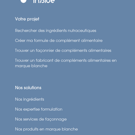
Votre projet
Rechercher des ingrédients nutraceutiques
Créer ma formule de complément alimentaire
Trouver un façonnier de compléments alimentaires
Trouver un fabricant de compléments alimentaires en
marque blanche
Nos solutions
Nos ingrédients
Nos expertise formulation
Nos services de façonnage
Nos produits en marque blanche