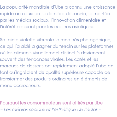
La popularité mondiale d’Ube a connu une croissance
rapide au cours de la dernière décennie, alimentée
par les médias sociaux, l’innovation alimentaire et
l’intérêt croissant pour les cuisines asiatiques.
Sa teinte violette vibrante le rend très photogénique,
ce qui l’a aidé à gagner du terrain sur les plateformes
où les aliments visuellement distinctifs deviennent
souvent des tendances virales. Les cafés et les
marques de desserts ont rapidement adopté l’ube en
tant qu’ingrédient de qualité supérieure capable de
transformer des produits ordinaires en éléments de
menu accrocheurs.
Pourquoi les consommateurs sont attirés par Ube
– Les médias sociaux et l’esthétique de l’éclat –