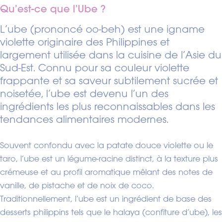
Qu’est-ce que l’Ube ?
L’ube (prononcé oo-beh) est une igname
violette originaire des Philippines et
largement utilisée dans la cuisine de l’Asie du
Sud-Est. Connu pour sa couleur violette
frappante et sa saveur subtilement sucrée et
noisetée, l’ube est devenu l’un des
ingrédients les plus reconnaissables dans les
tendances alimentaires modernes.
Souvent confondu avec la patate douce violette ou le
taro, l’ube est un légume-racine distinct, à la texture plus
crémeuse et au profil aromatique mêlant des notes de
vanille, de pistache et de noix de coco.
Traditionnellement, l’ube est un ingrédient de base des
desserts philippins tels que le halaya (confiture d’ube), les