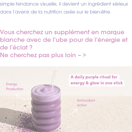
simple tendance visuelle, il devient un ingrédient sérieux
dans l’avenir de la nutrition axée sur le bien-être.
Vous cherchez un supplément en marque
blanche avec de l’ube pour de l’énergie et
de l’éclat ?
Ne cherchez pas plus loin – >