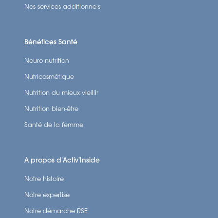
Nos services additionnels
Bénéfices Santé
Neuro nutrition
Nutricosmétique
Nutrition du mieux vieillir
Nutrition bien-être
Santé de la femme
A propos d’Activ’Inside
Notre histoire
Notre expertise
Notre démarche RSE