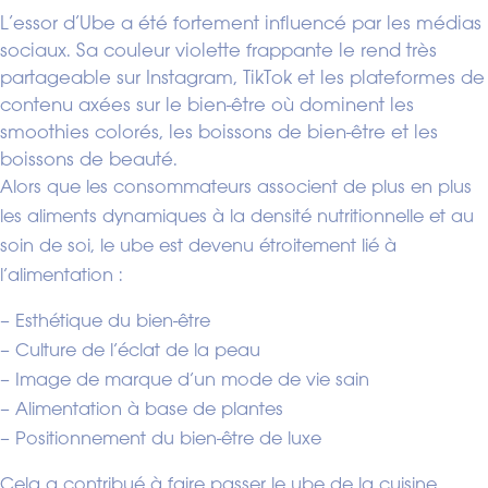
L’essor d’Ube a été fortement influencé par les médias
sociaux. Sa couleur violette frappante le rend très
partageable sur Instagram, TikTok et les plateformes de
contenu axées sur le bien-être où dominent les
smoothies colorés, les boissons de bien-être et les
boissons de beauté.
Alors que les consommateurs associent de plus en plus
les aliments dynamiques à la densité nutritionnelle et au
soin de soi, le ube est devenu étroitement lié à
l’alimentation :
– Esthétique du bien-être
– Culture de l’éclat de la peau
– Image de marque d’un mode de vie sain
– Alimentation à base de plantes
– Positionnement du bien-être de luxe
Cela a contribué à faire passer le ube de la cuisine