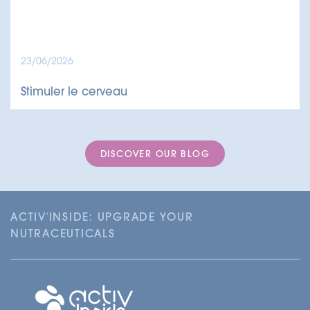
23/06/2026
Stimuler le cerveau
DISCOVER OUR BLOG
ACTIV'INSIDE: UPGRADE YOUR
NUTRACEUTICALS