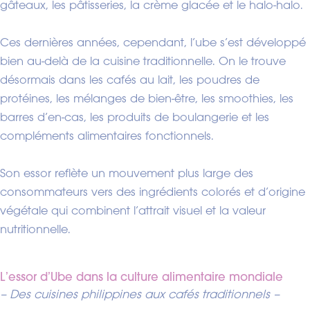
gâteaux, les pâtisseries, la crème glacée et le halo-halo.
Ces dernières années, cependant, l’ube s’est développé
bien au-delà de la cuisine traditionnelle. On le trouve
désormais dans les cafés au lait, les poudres de
protéines, les mélanges de bien-être, les smoothies, les
barres d’en-cas, les produits de boulangerie et les
compléments alimentaires fonctionnels.
Son essor reflète un mouvement plus large des
consommateurs vers des ingrédients colorés et d’origine
végétale qui combinent l’attrait visuel et la valeur
nutritionnelle.
L’essor d’Ube dans la culture alimentaire mondiale
– Des cuisines philippines aux cafés traditionnels –