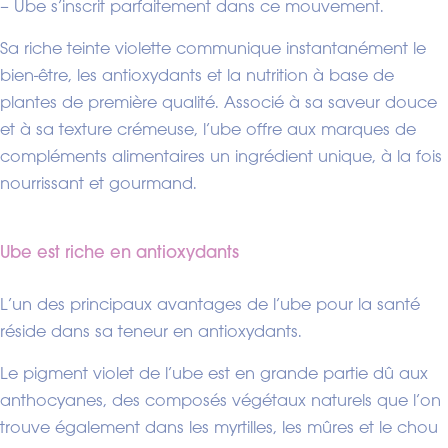
– Ube s’inscrit parfaitement dans ce mouvement.
Sa riche teinte violette communique instantanément le
bien-être, les antioxydants et la nutrition à base de
plantes de première qualité. Associé à sa saveur douce
et à sa texture crémeuse, l’ube offre aux marques de
compléments alimentaires un ingrédient unique, à la fois
nourrissant et gourmand.
Ube est riche en antioxydants
L’un des principaux avantages de l’ube pour la santé
réside dans sa teneur en antioxydants.
Le pigment violet de l’ube est en grande partie dû aux
anthocyanes, des composés végétaux naturels que l’on
trouve également dans les myrtilles, les mûres et le chou