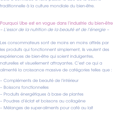
traditionnelle à la culture mondiale du bien-être.
Pourquoi Ube est en vogue dans l’industrie du bien-être
– L’essor de la nutrition de la beauté et de l’énergie –
Les consommateurs sont de moins en moins attirés par
les produits qui fonctionnent simplement, ils veulent des
expériences de bien-être qui soient indulgentes,
naturelles et visuellement attrayantes. C’est ce qui a
alimenté la croissance massive de catégories telles que :
– Compléments de beauté de l’intérieur
– Boissons fonctionnelles
– Produits énergétiques à base de plantes
– Poudres d’éclat et boissons au collagène
– Mélanges de super-aliments pour café au lait