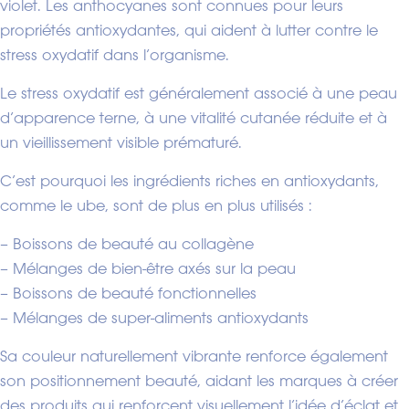
violet. Les anthocyanes sont connues pour leurs
propriétés antioxydantes, qui aident à lutter contre le
stress oxydatif dans l’organisme.
Le stress oxydatif est généralement associé à une peau
d’apparence terne, à une vitalité cutanée réduite et à
un vieillissement visible prématuré.
C’est pourquoi les ingrédients riches en antioxydants,
comme le ube, sont de plus en plus utilisés :
– Boissons de beauté au collagène
– Mélanges de bien-être axés sur la peau
– Boissons de beauté fonctionnelles
– Mélanges de super-aliments antioxydants
Sa couleur naturellement vibrante renforce également
son positionnement beauté, aidant les marques à créer
des produits qui renforcent visuellement l’idée d’éclat et