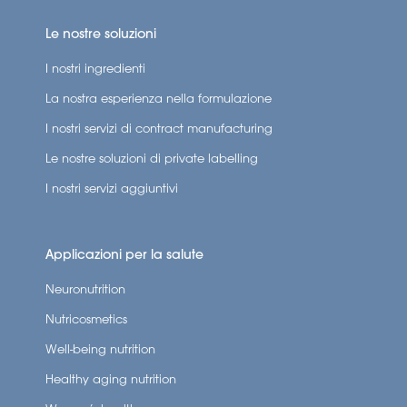
Le nostre soluzioni
I nostri ingredienti
La nostra esperienza nella formulazione
I nostri servizi di contract manufacturing
Le nostre soluzioni di private labelling
I nostri servizi aggiuntivi
Applicazioni per la salute
Neuronutrition
Nutricosmetics
Well-being nutrition
Healthy aging nutrition