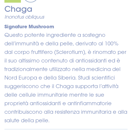
Chaga
Inonotus obliquus
Signature Mushroom
Questo potente ingrediente a sostegno
dell’immunità e della pelle, derivato al 100%
dal corpo fruttifero (Sclerotium), è rinomato per
il suo altissimo contenuto di antiossidanti ed è
tradizionalmente utilizzato nella medicina del
Nord Europa e della Siberia. Studi scientifici
suggeriscono che il Chaga supporta l’attività
delle cellule immunitarie mentre le sue
proprietà antiossidanti e antinfiammatorie
contribuiscono alla resistenza immunitaria e alla
salute della pelle.