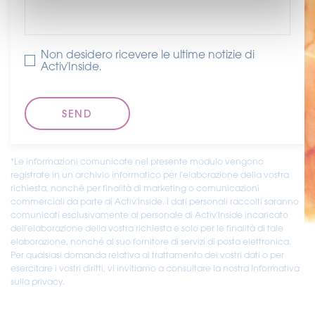
Non desidero ricevere le ultime notizie di
Activ'Inside.
*Le informazioni comunicate nel presente modulo vengono
registrate in un archivio informatico per l'elaborazione della vostra
richiesta, nonché per finalità di marketing o comunicazioni
commerciali da parte di Activ'Inside. I dati personali raccolti saranno
comunicati esclusivamente al personale di Activ'Inside incaricato
dell'elaborazione della vostra richiesta e solo per le finalità di tale
elaborazione, nonché al suo fornitore di servizi di posta elettronica.
Per qualsiasi domanda relativa al trattamento dei vostri dati o per
esercitare i vostri diritti, vi invitiamo a consultare la nostra Informativa
sulla privacy.