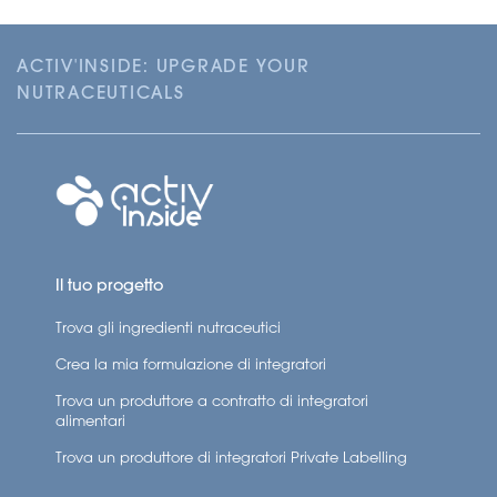
ACTIV'INSIDE: UPGRADE YOUR
NUTRACEUTICALS
Il tuo progetto
Trova gli ingredienti nutraceutici
Crea la mia formulazione di integratori
Trova un produttore a contratto di integratori
alimentari
Trova un produttore di integratori Private Labelling