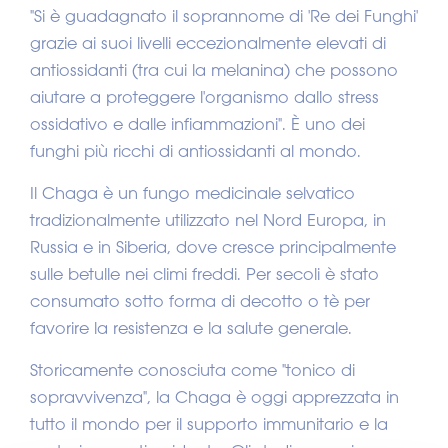
"Si è guadagnato il soprannome di 'Re dei Funghi'
grazie ai suoi livelli eccezionalmente elevati di
antiossidanti (tra cui la melanina) che possono
aiutare a proteggere l'organismo dallo stress
ossidativo e dalle infiammazioni". È uno dei
funghi più ricchi di antiossidanti al mondo.
Il Chaga è un fungo medicinale selvatico
tradizionalmente utilizzato nel Nord Europa, in
Russia e in Siberia, dove cresce principalmente
sulle betulle nei climi freddi. Per secoli è stato
consumato sotto forma di decotto o tè per
favorire la resistenza e la salute generale.
Storicamente conosciuta come "tonico di
sopravvivenza", la Chaga è oggi apprezzata in
tutto il mondo per il supporto immunitario e la