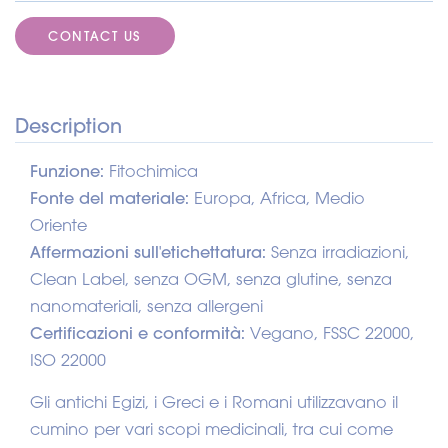
CONTACT US
Description
Funzione:
Fitochimica
Fonte del materiale:
Europa, Africa, Medio
Oriente
Affermazioni sull'etichettatura:
Senza irradiazioni,
Clean Label, senza OGM, senza glutine, senza
nanomateriali, senza allergeni
Certificazioni e conformità:
Vegano, FSSC 22000,
ISO 22000
Gli antichi Egizi, i Greci e i Romani utilizzavano il
cumino per vari scopi medicinali, tra cui come