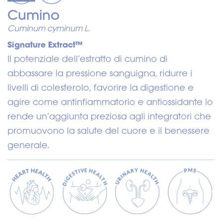
Cumino
Cuminum cyminum L.
Signature Extract™
Il potenziale dell’estratto di cumino di
abbassare la pressione sanguigna, ridurre i
livelli di colesterolo, favorire la digestione e
agire come antinfiammatorio e antiossidante lo
rende un’aggiunta preziosa agli integratori che
promuovono la salute del cuore e il benessere
generale.