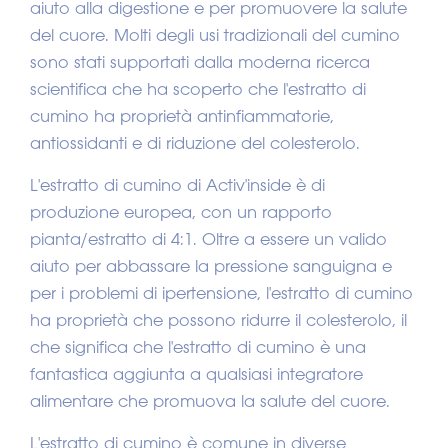
aiuto alla digestione e per promuovere la salute
del cuore. Molti degli usi tradizionali del cumino
sono stati supportati dalla moderna ricerca
scientifica che ha scoperto che l'estratto di
cumino ha proprietà antinfiammatorie,
antiossidanti e di riduzione del colesterolo.
L'estratto di cumino di Activ'inside è di
produzione europea, con un rapporto
pianta/estratto di 4:1. Oltre a essere un valido
aiuto per abbassare la pressione sanguigna e
per i problemi di ipertensione, l'estratto di cumino
ha proprietà che possono ridurre il colesterolo, il
che significa che l'estratto di cumino è una
fantastica aggiunta a qualsiasi integratore
alimentare che promuova la salute del cuore.
L'estratto di cumino è comune in diverse