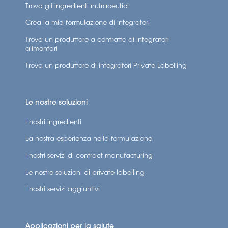
Trova gli ingredienti nutraceutici
Crea la mia formulazione di integratori
Trova un produttore a contratto di integratori
alimentari
Trova un produttore di integratori Private Labelling
Le nostre soluzioni
I nostri ingredienti
La nostra esperienza nella formulazione
I nostri servizi di contract manufacturing
Le nostre soluzioni di private labelling
I nostri servizi aggiuntivi
Applicazioni per la salute