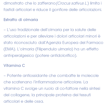
dimostrato che lo zafferano
(Crocus sativus L.
) limita i
fastidi articolari e riduce il gonfiore delle articolazioni.
Estratto di olmaria
– L’uso tradizionale dell’olmaria per la salute delle
articolazioni e per alleviare i dolori articolari minori è
stato riconosciuto dall’Agenzia Europea del Farmaco
(EMA). L’olmaria (Filipendula ulmaria) ha un effetto
anti-iperalgesico (potere antidolorifico).
Vitamina C
– Potente antiossidante che combatte le molecole
che scatenano l’infiammazione articolare. La
vitamina C svolge un ruolo di co-fattore nella sintesi
del collagene, la principale proteina dei tessuti
articolari e delle ossa.