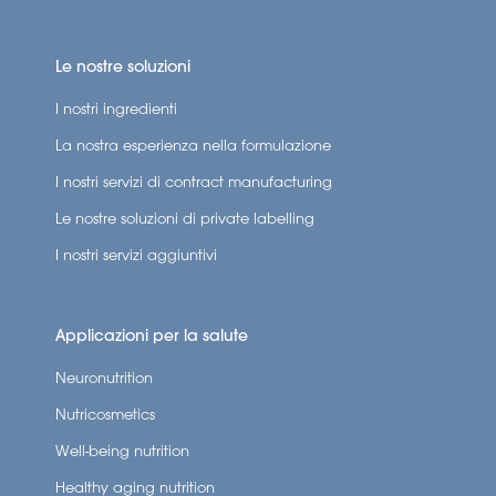
Le nostre soluzioni
I nostri ingredienti
La nostra esperienza nella formulazione
I nostri servizi di contract manufacturing
Le nostre soluzioni di private labelling
I nostri servizi aggiuntivi
Applicazioni per la salute
Neuronutrition
Nutricosmetics
Well-being nutrition
Healthy aging nutrition