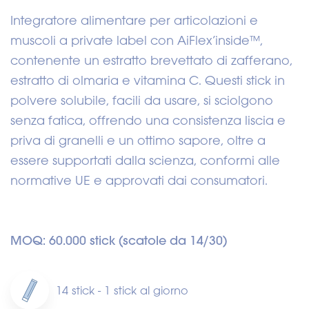
Integratore alimentare per articolazioni e
muscoli a private label con AiFlex’inside™,
contenente un estratto brevettato di zafferano,
estratto di olmaria e vitamina C. Questi stick in
polvere solubile, facili da usare, si sciolgono
senza fatica, offrendo una consistenza liscia e
priva di granelli e un ottimo sapore, oltre a
essere supportati dalla scienza, conformi alle
normative UE e approvati dai consumatori.
MOQ: 60.000 stick (scatole da 14/30)
14 stick - 1 stick al giorno