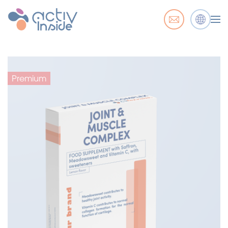
Premium