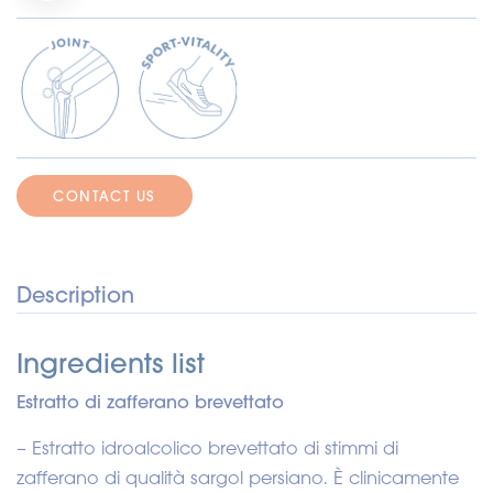
CONTACT US
Description
Ingredients list
Estratto di zafferano brevettato
– Estratto idroalcolico brevettato di stimmi di
zafferano di qualità sargol persiano. È clinicamente