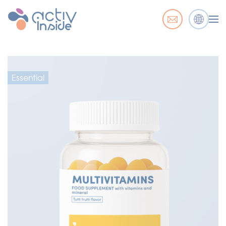
Essential