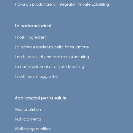
Trova un produttore di integratori Private Labelling
Le nostre soluzioni
I nostri ingredienti
La nostra esperienza nella formulazione
I nostri servizi di contract manufacturing
Le nostre soluzioni di private labelling
I nostri servizi aggiuntivi
Applicazioni per la salute
Neuronutrition
Nutricosmetics
Well-being nutrition