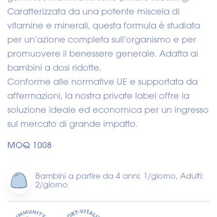
Caratterizzata da una potente miscela di
vitamine e minerali, questa formula è studiata
per un’azione completa sull’organismo e per
promuovere il benessere generale. Adatta ai
bambini a dosi ridotte.
Conforme alle normative UE e supportata da
affermazioni, la nostra private label offre la
soluzione ideale ed economica per un ingresso
sul mercato di grande impatto.
MOQ 1008
Bambini a partire da 4 anni: 1/giorno, Adulti:
2/giorno