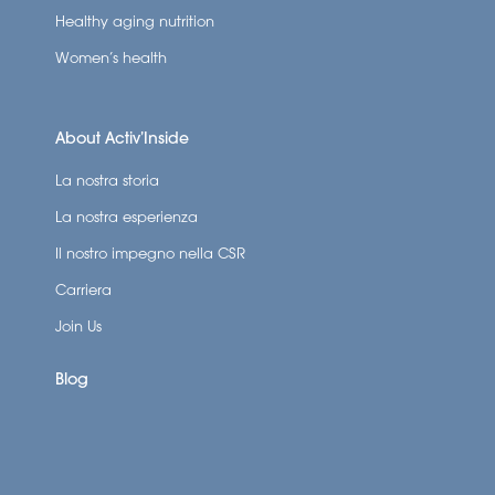
Healthy aging nutrition
Women’s health
About Activ’Inside
La nostra storia
La nostra esperienza
Il nostro impegno nella CSR
Carriera
Join Us
Blog