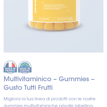
Multivitaminico – Gummies –
Gusto Tutti Frutti
Migliora la tua linea di prodotti con le nostre
gummies multivitaminiche private labelling.