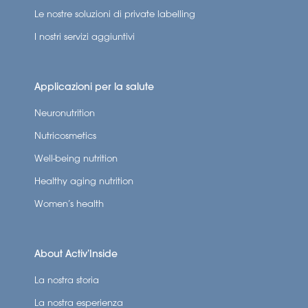
Le nostre soluzioni di private labelling
I nostri servizi aggiuntivi
Applicazioni per la salute
Neuronutrition
Nutricosmetics
Well-being nutrition
Healthy aging nutrition
Women’s health
About Activ’Inside
La nostra storia
La nostra esperienza