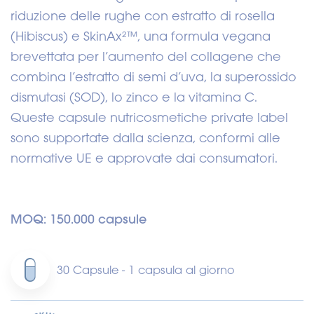
riduzione delle rughe con estratto di rosella
(Hibiscus) e SkinAx²™, una formula vegana
brevettata per l’aumento del collagene che
combina l’estratto di semi d’uva, la superossido
dismutasi (SOD), lo zinco e la vitamina C.
Queste capsule nutricosmetiche private label
sono supportate dalla scienza, conformi alle
normative UE e approvate dai consumatori.
MOQ: 150.000 capsule
30 Capsule - 1 capsula al giorno