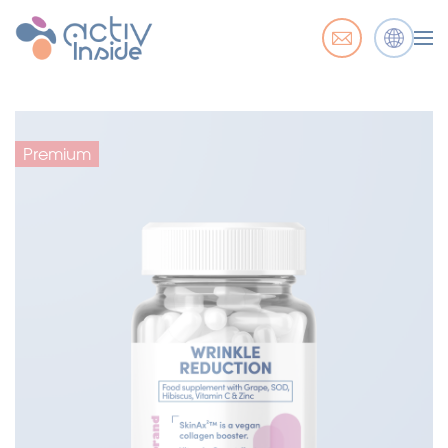
Premium