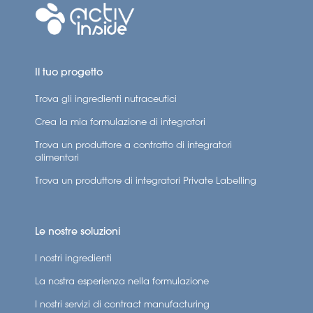
Il tuo progetto
Trova gli ingredienti nutraceutici
Crea la mia formulazione di integratori
Trova un produttore a contratto di integratori
alimentari
Trova un produttore di integratori Private Labelling
Le nostre soluzioni
I nostri ingredienti
La nostra esperienza nella formulazione
I nostri servizi di contract manufacturing