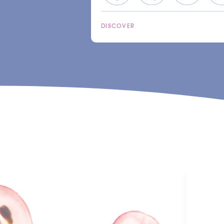
DISCOVER