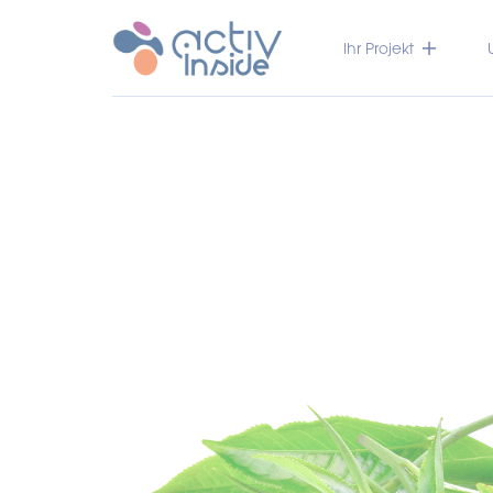
Ihr Projekt