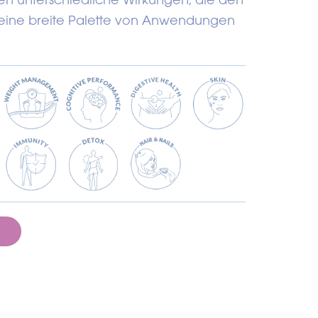
r eine breite Palette von Anwendungen