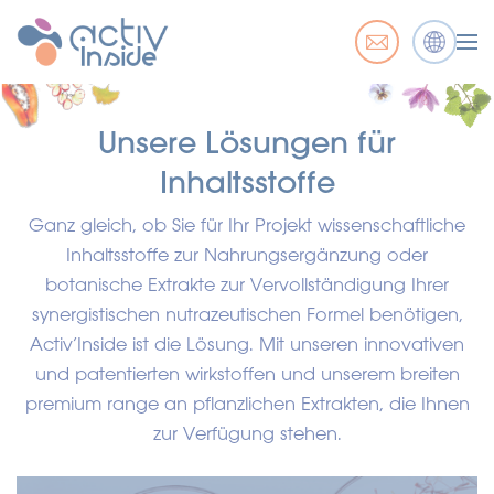
Unsere Lösungen für
Inhaltsstoffe
Ganz gleich, ob Sie für Ihr Projekt wissenschaftliche
Inhaltsstoffe zur Nahrungsergänzung oder
botanische Extrakte zur Vervollständigung Ihrer
synergistischen nutrazeutischen Formel benötigen,
Activ’Inside ist die Lösung. Mit unseren innovativen
und patentierten wirkstoffen und unserem breiten
premium range an pflanzlichen Extrakten, die Ihnen
zur Verfügung stehen.