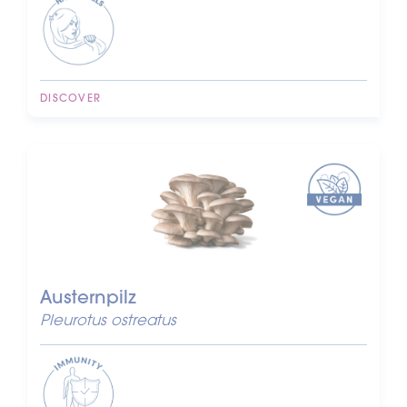
DISCOVER
Austernpilz
Pleurotus ostreatus