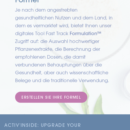
Je nach dem angestrebten
gesundheitlichen Nutzen und dem Land, in
dem es vermarktet wird, bietet Ihnen unser
digitales Tool Fast Track
Formulation™
Zugriff auf: die Auswahl hochwertiger
Pflanzenextrakte, die Berechnung der
empfohlenen Dosen, die damit
verbundenen Behauptungen über die
Gesundheit, aber auch wissenschaftliche
Belege und die traditionelle Verwendung.
ERSTELLEN SIE IHRE FORMEL
ACTIV'INSIDE: UPGRADE YOUR