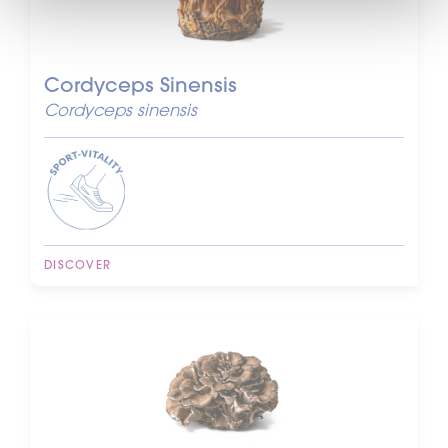
Cordyceps Sinensis
Cordyceps sinensis
DISCOVER