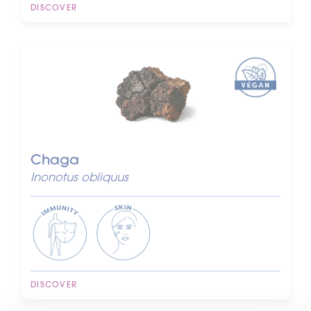
DISCOVER
Chaga
Inonotus obliquus
DISCOVER