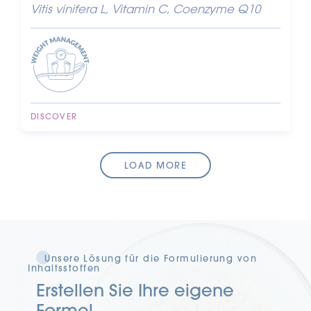
Vitis vinifera L, Vitamin C, Coenzyme Q10
DISCOVER
LOAD MORE
Unsere Lösung für die Formulierung von
Inhaltsstoffen
Erstellen Sie Ihre eigene
Formel