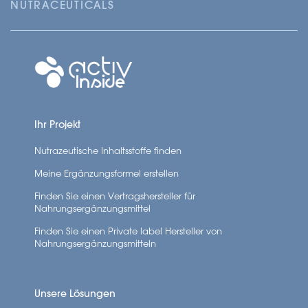
NUTRACEUTICALS
Ihr Projekt
Nutrazeutische Inhaltsstoffe finden
Meine Ergänzungsformel erstellen
Finden Sie einen Vertragshersteller für
Nahrungsergänzungsmittel
Finden Sie einen Private label Hersteller von
Nahrungsergänzungsmitteln
Unsere Lösungen