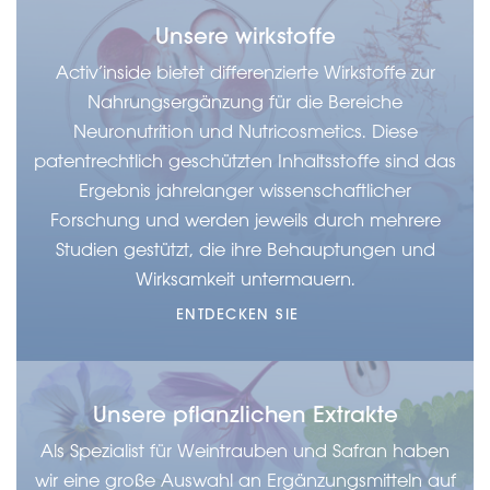
Unsere wirkstoffe
Activ’inside bietet differenzierte Wirkstoffe zur
Nahrungsergänzung für die Bereiche
Neuronutrition und Nutricosmetics. Diese
patentrechtlich geschützten Inhaltsstoffe sind das
Ergebnis jahrelanger wissenschaftlicher
Forschung und werden jeweils durch mehrere
Studien gestützt, die ihre Behauptungen und
Wirksamkeit untermauern.
ENTDECKEN SIE
Unsere pflanzlichen Extrakte
Als Spezialist für Weintrauben und Safran haben
wir eine große Auswahl an Ergänzungsmitteln auf