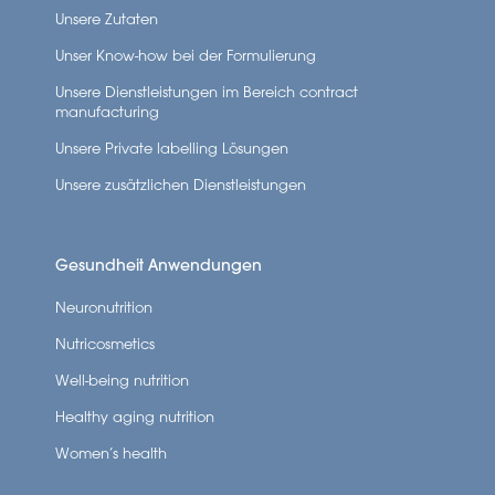
Unsere Zutaten
Unser Know-how bei der Formulierung
Unsere Dienstleistungen im Bereich contract
manufacturing
Unsere Private labelling Lösungen
Unsere zusätzlichen Dienstleistungen
Gesundheit Anwendungen
Neuronutrition
Nutricosmetics
Well-being nutrition
Healthy aging nutrition
Women’s health