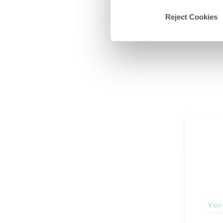
Reject Cookies
Vo