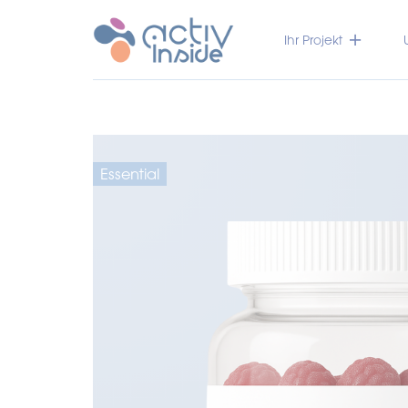
Ihr Projekt
Essential