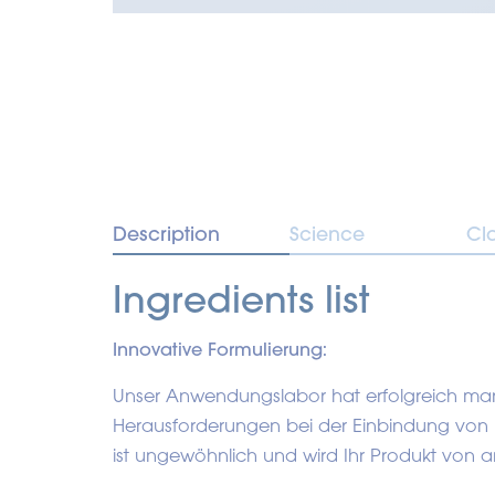
Description
Science
Cl
Ingredients list
Innovative Formulierung:
Unser Anwendungslabor hat erfolgreich marin
Herausforderungen bei der Einbindung vo
ist ungewöhnlich und wird Ihr Produkt von