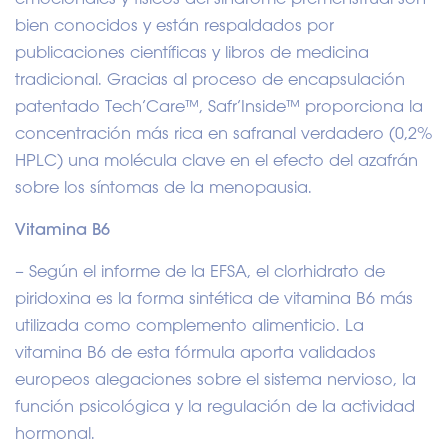
bien conocidos y están respaldados por
publicaciones científicas y libros de medicina
tradicional. Gracias al proceso de encapsulación
patentado Tech’Care™, Safr’Inside™ proporciona la
concentración más rica en safranal verdadero (0,2%
HPLC) una molécula clave en el efecto del azafrán
sobre los síntomas de la menopausia.
Vitamina B6
– Según el informe de la EFSA, el clorhidrato de
piridoxina es la forma sintética de vitamina B6 más
utilizada como complemento alimenticio. La
vitamina B6 de esta fórmula aporta validados
europeos alegaciones sobre el sistema nervioso, la
función psicológica y la regulación de la actividad
hormonal.