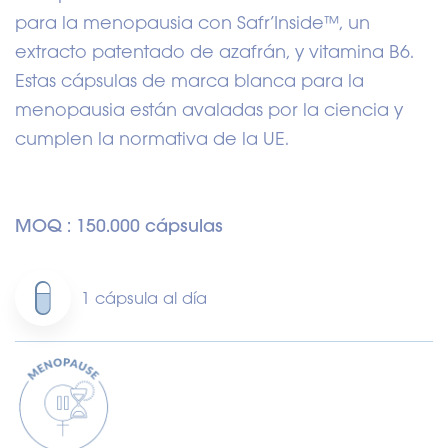
para la menopausia con Safr’Inside™, un
extracto patentado de azafrán, y vitamina B6.
Estas cápsulas de marca blanca para la
menopausia están avaladas por la ciencia y
cumplen la normativa de la UE.
MOQ : 150.000 cápsulas
1 cápsula al día