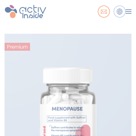
Premium