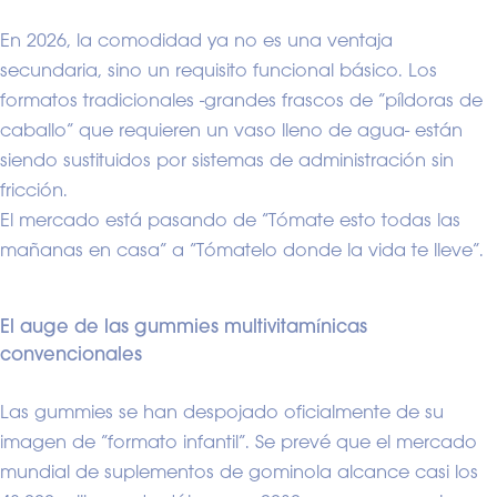
En 2026, la comodidad ya no es una ventaja
secundaria, sino un requisito funcional básico. Los
formatos tradicionales -grandes frascos de “píldoras de
caballo” que requieren un vaso lleno de agua- están
siendo sustituidos por sistemas de administración sin
fricción.
El mercado está pasando de “Tómate esto todas las
mañanas en casa” a “Tómatelo donde la vida te lleve”.
El auge de las gummies multivitamínicas
convencionales
Las gummies se han despojado oficialmente de su
imagen de “formato infantil”. Se prevé que el mercado
mundial de suplementos de gominola alcance casi los