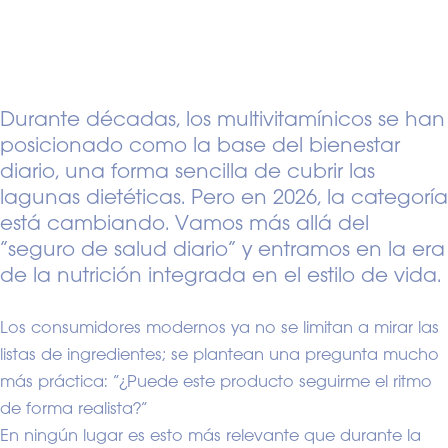
Durante décadas, los multivitamínicos se han
posicionado como la base del bienestar
diario, una forma sencilla de cubrir las
lagunas dietéticas. Pero en 2026, la categoría
está cambiando. Vamos más allá del
“seguro de salud diario” y entramos en la era
de la nutrición integrada en el estilo de vida.
Los consumidores modernos ya no se limitan a mirar las
listas de ingredientes; se plantean una pregunta mucho
más práctica: “¿Puede este producto seguirme el ritmo
de forma realista?”
En ningún lugar es esto más relevante que durante la