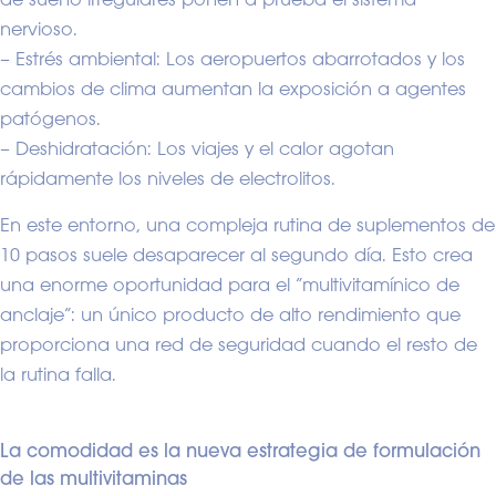
nervioso.
– Estrés ambiental: Los aeropuertos abarrotados y los
cambios de clima aumentan la exposición a agentes
patógenos.
– Deshidratación: Los viajes y el calor agotan
rápidamente los niveles de electrolitos.
En este entorno, una compleja rutina de suplementos de
10 pasos suele desaparecer al segundo día. Esto crea
una enorme oportunidad para el “multivitamínico de
anclaje”: un único producto de alto rendimiento que
proporciona una red de seguridad cuando el resto de
la rutina falla.
La comodidad es la nueva estrategia de formulación
de las multivitaminas