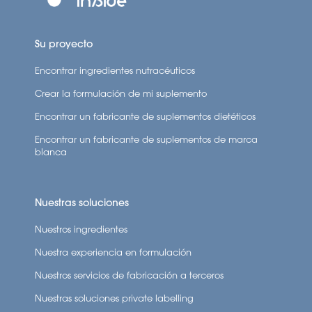
Su proyecto
Encontrar ingredientes nutracéuticos
Crear la formulación de mi suplemento
Encontrar un fabricante de suplementos dietéticos
Encontrar un fabricante de suplementos de marca
blanca
Nuestras soluciones
Nuestros ingredientes
Nuestra experiencia en formulación
Nuestros servicios de fabricación a terceros
Nuestras soluciones private labelling