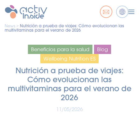
News >
Nutrición a prueba de viajes: Cómo evolucionan las
multivitaminas para el verano de 2026
Beneficios para la salud
Blog
Wellbeing Nutrition ES
Nutrición a prueba de viajes:
Cómo evolucionan las
multivitaminas para el verano de
2026
11/05/2026