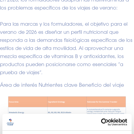
los problemas específicos de los viajes de verano:
Para las marcas y los formuladores, el objetivo para el
verano de 2026 es diseñar un perfil nutricional que
responda a las demandas fisiológicas específicas de los
estilos de vida de alta movilidad. Al aprovechar una
mezcla específica de vitaminas B y antioxidantes, los
productos pueden posicionarse como esenciales “a
prueba de viajes”.
Área de interés Nutrientes clave Beneficio del viaje