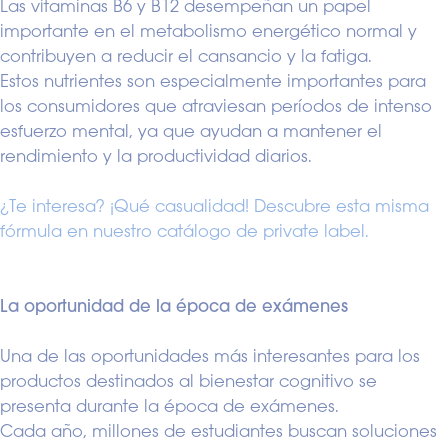
Las vitaminas B6 y B12 desempeñan un papel
importante en el metabolismo energético normal y
contribuyen a reducir el cansancio y la fatiga.
Estos nutrientes son especialmente importantes para
los consumidores que atraviesan períodos de intenso
esfuerzo mental, ya que ayudan a mantener el
rendimiento y la productividad diarios.
¿Te interesa? ¡Qué casualidad! Descubre esta misma
fórmula en nuestro catálogo de private label.
La oportunidad de la época de exámenes
Una de las oportunidades más interesantes para los
productos destinados al bienestar cognitivo se
presenta durante la época de exámenes.
Cada año, millones de estudiantes buscan soluciones