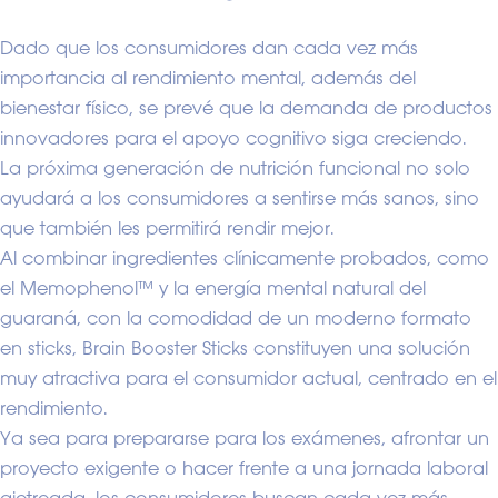
Dado que los consumidores dan cada vez más
importancia al rendimiento mental, además del
bienestar físico, se prevé que la demanda de productos
innovadores para el apoyo cognitivo siga creciendo.
La próxima generación de nutrición funcional no solo
ayudará a los consumidores a sentirse más sanos, sino
que también les permitirá rendir mejor.
Al combinar ingredientes clínicamente probados, como
el Memophenol™ y la energía mental natural del
guaraná, con la comodidad de un moderno formato
en sticks, Brain Booster Sticks constituyen una solución
muy atractiva para el consumidor actual, centrado en el
rendimiento.
Ya sea para prepararse para los exámenes, afrontar un
proyecto exigente o hacer frente a una jornada laboral