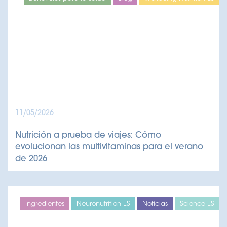
11/05/2026
Nutrición a prueba de viajes: Cómo
evolucionan las multivitaminas para el verano
de 2026
Ingredientes
Neuronutrition ES
Noticias
Science ES