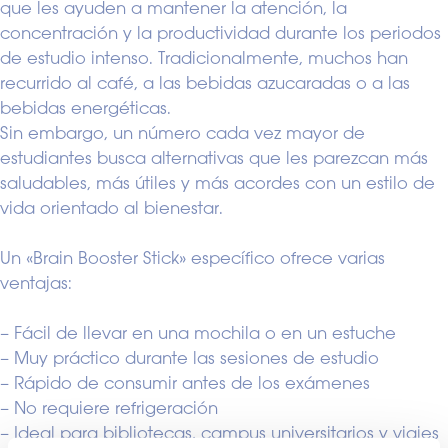
que les ayuden a mantener la atención, la
concentración y la productividad durante los periodos
de estudio intenso. Tradicionalmente, muchos han
recurrido al café, a las bebidas azucaradas o a las
bebidas energéticas.
Sin embargo, un número cada vez mayor de
estudiantes busca alternativas que les parezcan más
saludables, más útiles y más acordes con un estilo de
vida orientado al bienestar.
Un «Brain Booster Stick» específico ofrece varias
ventajas:
– Fácil de llevar en una mochila o en un estuche
– Muy práctico durante las sesiones de estudio
– Rápido de consumir antes de los exámenes
– No requiere refrigeración
– Ideal para bibliotecas, campus universitarios y viajes