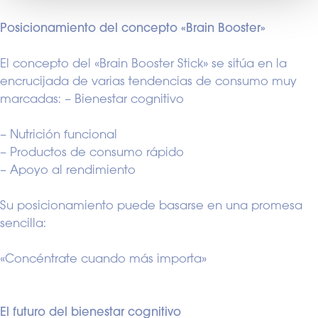
Posicionamiento del concepto «Brain Booster»
El concepto del «Brain Booster Stick» se sitúa en la
encrucijada de varias tendencias de consumo muy
marcadas: – Bienestar cognitivo
– Nutrición funcional
– Productos de consumo rápido
– Apoyo al rendimiento
Su posicionamiento puede basarse en una promesa
sencilla:
«Concéntrate cuando más importa»
El futuro del bienestar cognitivo