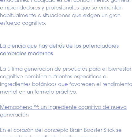
emprendedores y profesionales que se enfrentan
habitualmente a situaciones que exigen un gran
esfuerzo cognitivo.
La ciencia que hay detrás de los potenciadores
cerebrales modernos
La última generación de productos para el bienestar
cognitivo combina nutrientes específicos e
ingredientes botánicos que favorecen el rendimiento
mental en un formato práctico.
Memophenol™: un ingrediente cognitivo de nueva
generación
En el corazón del concepto Brain Booster Stick se