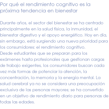
Por qué el rendimiento cognitivo es la
próxima tendencia en bienestar
Durante años, el sector del bienestar se ha centrado
principalmente en la salud física, la inmunidad, el
bienestar digestivo y el apoyo energético. Hoy en día,
sin embargo, está surgiendo una nueva prioridad para
los consumidores: el rendimiento cognitivo.
Desde estudiantes que se preparan para los
exámenes hasta profesionales que gestionan cargas
de trabajo exigentes, los consumidores buscan cada
vez más formas de potenciar la atención, la
concentración, la memoria y la energía mental. La
salud cerebral ya no se considera una preocupación
exclusiva de las personas mayores; se ha convertido
en un objetivo de rendimiento diario para personas de
todas las edades.