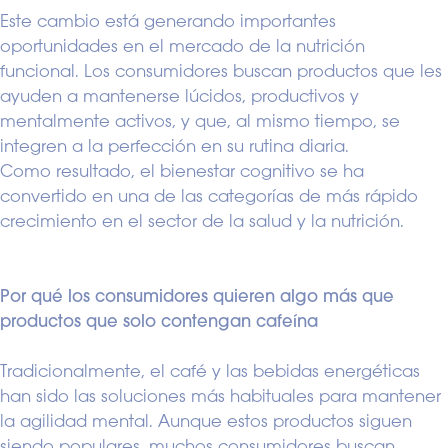
Este cambio está generando importantes
oportunidades en el mercado de la nutrición
funcional. Los consumidores buscan productos que les
ayuden a mantenerse lúcidos, productivos y
mentalmente activos, y que, al mismo tiempo, se
integren a la perfección en su rutina diaria.
Como resultado, el bienestar cognitivo se ha
convertido en una de las categorías de más rápido
crecimiento en el sector de la salud y la nutrición.
Por qué los consumidores quieren algo más que
productos que solo contengan cafeína
Tradicionalmente, el café y las bebidas energéticas
han sido las soluciones más habituales para mantener
la agilidad mental. Aunque estos productos siguen
siendo populares, muchos consumidores buscan