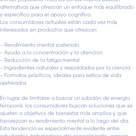
alternativas que ofrezcan un enfoque más equilibrado
y específico para el apoyo cognitivo.
Los consumidores actuales están cada vez más
interesados en productos que ofrezcan:
– Rendimiento mental sostenido
– Ayuda a la concentración y la atención
– Reducción de la fatiga mental
– Ingredientes naturales y respaldados por la ciencia
– Formatos prácticos, ideales para estilos de vida
ajetreados
En lugar de limitarse a buscar un subidón de energía
temporal, los consumidores buscan soluciones que se
ajusten a objetivos de bienestar más amplios y que
favorezcan su rendimiento mental a lo largo del día.
Esta tendencia es especialmente evidente entre
estudiantes, trabajadores del conocimiento, gamers,