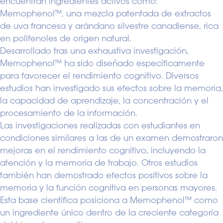
encuentran ingredientes activos como:
Memophenol™, una mezcla patentada de extractos
de uva francesa y arándano silvestre canadiense, rica
en polifenoles de origen natural.
Desarrollado tras una exhaustiva investigación,
Memophenol™ ha sido diseñado específicamente
para favorecer el rendimiento cognitivo. Diversos
estudios han investigado sus efectos sobre la memoria,
la capacidad de aprendizaje, la concentración y el
procesamiento de la información.
Las investigaciones realizadas con estudiantes en
condiciones similares a las de un examen demostraron
mejoras en el rendimiento cognitivo, incluyendo la
atención y la memoria de trabajo. Otros estudios
también han demostrado efectos positivos sobre la
memoria y la función cognitiva en personas mayores.
Esta base científica posiciona a Memophenol™ como
un ingrediente único dentro de la creciente categoría