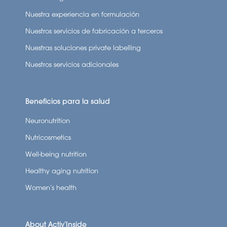
Nuestra experiencia en formulación
Nuestros servicios de fabricación a terceros
Nuestras soluciones private labelling
Nuestros servicios adicionales
Beneficios para la salud
Neuronutrition
Nutricosmetics
Well-being nutrition
Healthy aging nutrition
Women’s health
About Activ’Inside