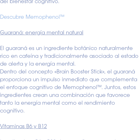
del bienestar cognitivo.
Descubre Memophenol™
Guaraná: energía mental natural
El guaraná es un ingrediente botánico naturalmente
rico en cafeína y tradicionalmente asociado al estado
de alerta y la energía mental.
Dentro del concepto «Brain Booster Stick», el guaraná
proporciona un impulso inmediato que complementa
el enfoque cognitivo de Memophenol™. Juntos, estos
ingredientes crean una combinación que favorece
tanto la energía mental como el rendimiento
cognitivo.
Vitaminas B6 y B12