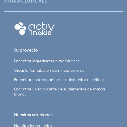
NUTRACEUTICALS
Su proyecto
Encontrar ingredientes nutracéuticos
Crear la formulación de mi suplemento
Encontrar un fabricante de suplementos dietéticos
Encontrar un fabricante de suplementos de marca
blanca
Nuestras soluciones
Nuestros ingredientes