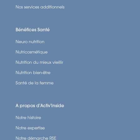
Nos services additionnels
Bénéfices Santé
Neuro nutrition
Nutricosmétique
Nutrition du mieux vieillir
Nutrition bien-être
Santé de la femme
A propos d’Activ’Inside
Notre histoire
Notre expertise
Notre démarche RSE