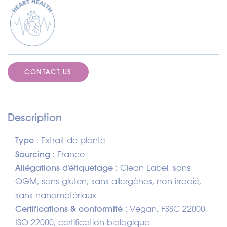
CONTACT US
Description
Type
: Extrait de plante
Sourcing :
France
Allégations d'étiquetage :
Clean Label, sans
OGM, sans gluten, sans allergènes, non irradié,
sans nanomatériaux
Certifications & conformité :
Vegan, FSSC 22000,
ISO 22000, certification biologique