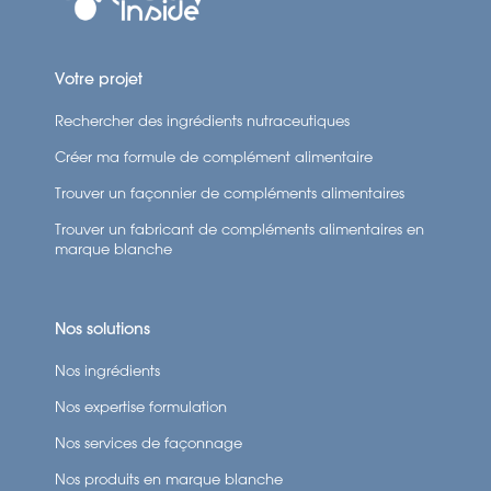
Votre projet
Rechercher des ingrédients nutraceutiques
Créer ma formule de complément alimentaire
Trouver un façonnier de compléments alimentaires
Trouver un fabricant de compléments alimentaires en
marque blanche
Nos solutions
Nos ingrédients
Nos expertise formulation
Nos services de façonnage
Nos produits en marque blanche