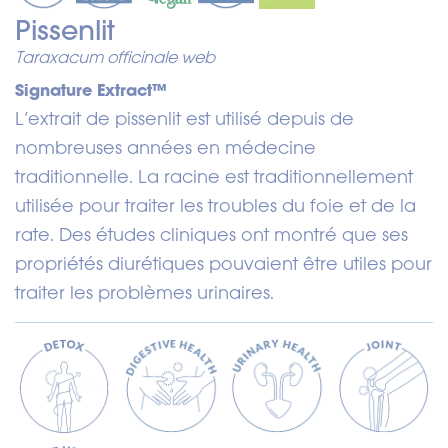
Pissenlit
Taraxacum officinale web
Signature Extract™
L’extrait de pissenlit est utilisé depuis de
nombreuses années en médecine
traditionnelle. La racine est traditionnellement
utilisée pour traiter les troubles du foie et de la
rate. Des études cliniques ont montré que ses
propriétés diurétiques pouvaient être utiles pour
traiter les problèmes urinaires.