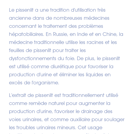
Le pissenlit a une tradition d'utilisation très
ancienne dans de nombreuses médecines
concernant le traitement des problèmes
hépatobiliaires. En Russie, en Inde et en Chine, la
médecine traditionnelle utilise les racines et les
feuilles de pissenlit pour traiter les
dysfonctionnements du foie. De plus, le pissenlit
est utilisé comme diurétique pour favoriser la
production d'urine et éliminer les liquides en
excès de l'organisme.
L'extrait de pissenlit est traditionnellement utilisé
comme remède naturel pour augmenter la
production d'urine, favoriser le drainage des
voies urinaires, et comme auxiliaire pour soulager
les troubles urinaires mineurs. Cet usage