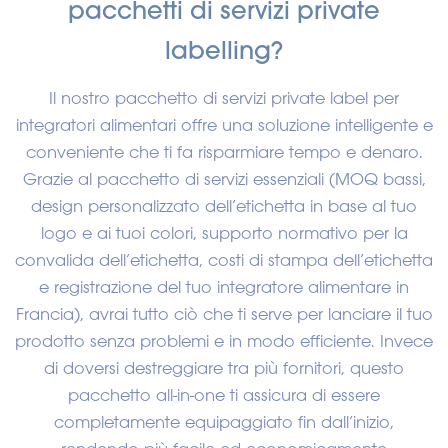
pacchetti di servizi private
labelling?
Il nostro pacchetto di servizi private label per
integratori alimentari offre una soluzione intelligente e
conveniente che ti fa risparmiare tempo e denaro.
Grazie al pacchetto di servizi essenziali (MOQ bassi,
design personalizzato dell’etichetta in base al tuo
logo e ai tuoi colori, supporto normativo per la
convalida dell’etichetta, costi di stampa dell’etichetta
e registrazione del tuo integratore alimentare in
Francia), avrai tutto ciò che ti serve per lanciare il tuo
prodotto senza problemi e in modo efficiente. Invece
di doversi destreggiare tra più fornitori, questo
pacchetto all-in-one ti assicura di essere
completamente equipaggiato fin dall’inizio,