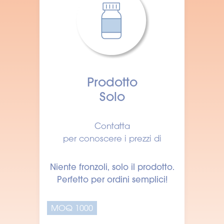
Prodotto
Solo
Contatta
per conoscere i prezzi di
Niente fronzoli, solo il prodotto.
Perfetto per ordini semplici!
MOQ 1000