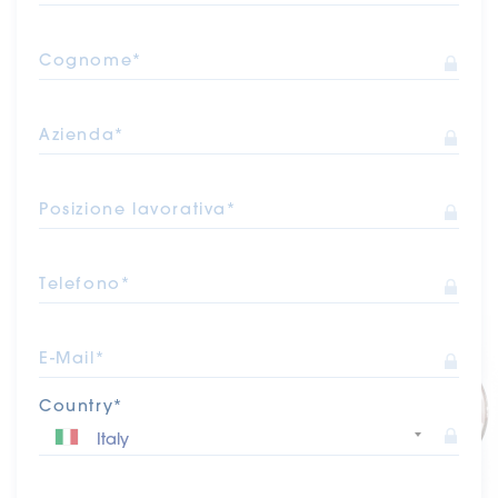
Cognome*
Azienda*
Posizione lavorativa*
Telefono*
E-Mail*
Country*