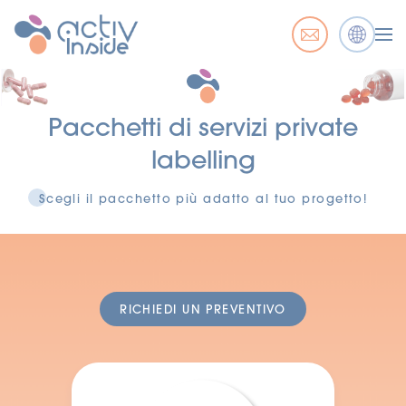
Pacchetti di servizi private
labelling
Scegli il pacchetto più adatto al tuo progetto!
RICHIEDI UN PREVENTIVO