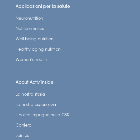
Applicazioni per la salute
Neuronutrition
Nutricosmetics
Well-being nutrition
Healthy aging nutrition
Women’s health
About Activ’Inside
La nostra storia
La nostra esperienza
Il nostro impegno nella CSR
Carriera
Join Us