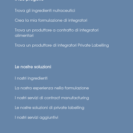
Trova gli ingredienti nutraceutici
Crea la mia formulazione di integratori
Trova un produttore a contratto di integratori
alimentari
Trova un produttore di integratori Private Labelling
Le nostre soluzioni
I nostri ingredienti
La nostra esperienza nella formulazione
I nostri servizi di contract manufacturing
Le nostre soluzioni di private labelling
I nostri servizi aggiuntivi