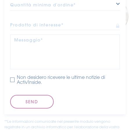
Quantità minima d'ordine*
Prodotto di interesse*
Messaggio*
Non desidero ricevere le ultime notizie di
Activ'Inside.
**Le informazioni comunicate nel presente modulo vengono
registrate in un archivio informatico per l'elaborazione della vostra