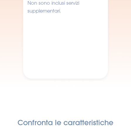
Non sono inclusi servizi
supplementari
.
Confronta le caratteristiche