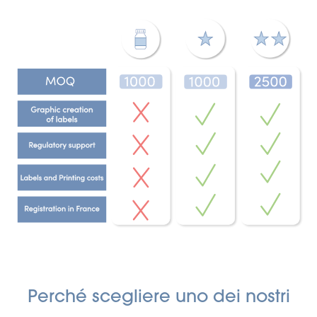
Perché scegliere uno dei nostri