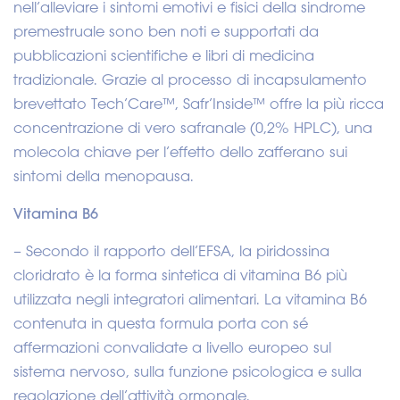
nell’alleviare i sintomi emotivi e fisici della sindrome
premestruale sono ben noti e supportati da
pubblicazioni scientifiche e libri di medicina
tradizionale. Grazie al processo di incapsulamento
brevettato Tech’Care™, Safr’Inside™ offre la più ricca
concentrazione di vero safranale (0,2% HPLC), una
molecola chiave per l’effetto dello zafferano sui
sintomi della menopausa.
Vitamina B6
– Secondo il rapporto dell’EFSA, la piridossina
cloridrato è la forma sintetica di vitamina B6 più
utilizzata negli integratori alimentari. La vitamina B6
contenuta in questa formula porta con sé
affermazioni convalidate a livello europeo sul
sistema nervoso, sulla funzione psicologica e sulla
regolazione dell’attività ormonale.