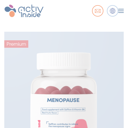
Premium