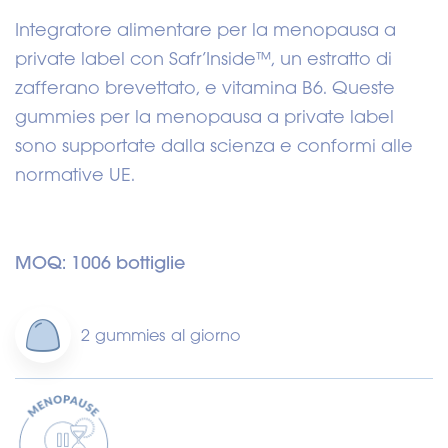
Integratore alimentare per la menopausa a
private label con Safr’Inside™, un estratto di
zafferano brevettato, e vitamina B6. Queste
gummies per la menopausa a private label
sono supportate dalla scienza e conformi alle
normative UE.
MOQ: 1006 bottiglie
2 gummies al giorno