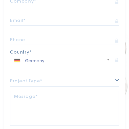
Company*
Email*
Phone
Country*
Project Type*
Message*