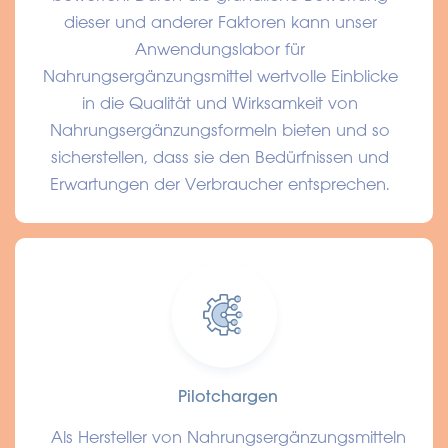
dieser und anderer Faktoren kann unser
Anwendungslabor für
Nahrungsergänzungsmittel wertvolle Einblicke
in die Qualität und Wirksamkeit von
Nahrungsergänzungsformeln bieten und so
sicherstellen, dass sie den Bedürfnissen und
Erwartungen der Verbraucher entsprechen.
Pilotchargen
Als Hersteller von Nahrungsergänzungsmitteln