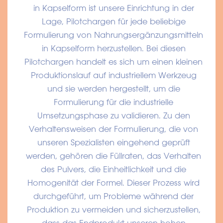
in Kapselform ist unsere Einrichtung in der
Lage, Pilotchargen für jede beliebige
Formulierung von Nahrungsergänzungsmitteln
in Kapselform herzustellen. Bei diesen
Pilotchargen handelt es sich um einen kleinen
Produktionslauf auf industriellem Werkzeug
und sie werden hergestellt, um die
Formulierung für die industrielle
Umsetzungsphase zu validieren. Zu den
Verhaltensweisen der Formulierung, die von
unseren Spezialisten eingehend geprüft
werden, gehören die Füllraten, das Verhalten
des Pulvers, die Einheitlichkeit und die
Homogenität der Formel. Dieser Prozess wird
durchgeführt, um Probleme während der
Produktion zu vermeiden und sicherzustellen,
dass das Endprodukt unseren hohen