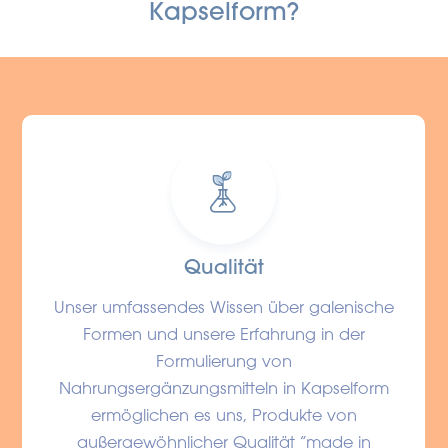
Kapselform?
Qualität
Unser umfassendes Wissen über galenische
Formen und unsere Erfahrung in der
Formulierung von
Nahrungsergänzungsmitteln in Kapselform
ermöglichen es uns, Produkte von
außergewöhnlicher Qualität “made in