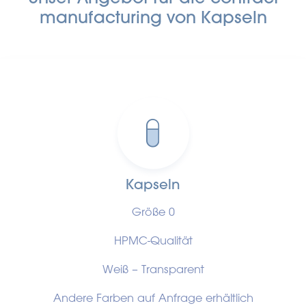
manufacturing von Kapseln
Kapseln
Größe 0
HPMC-Qualität
Weiß – Transparent
Andere Farben auf Anfrage erhältlich