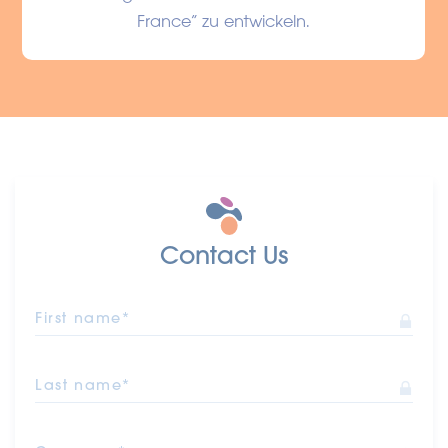
France” zu entwickeln.
Contact Us
First name*
Last name*