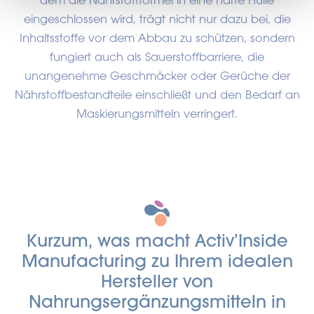
eingeschlossen wird, trägt nicht nur dazu bei, die
Inhaltsstoffe vor dem Abbau zu schützen, sondern
fungiert auch als Sauerstoffbarriere, die
unangenehme Geschmäcker oder Gerüche der
Nährstoffbestandteile einschließt und den Bedarf an
Maskierungsmitteln verringert.
Kurzum, was macht Activ’Inside
Manufacturing zu Ihrem idealen
Hersteller von
Nahrungsergänzungsmitteln in