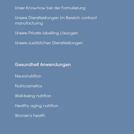
Unser Know-how bei der Formulierung
Unsere Dienstleistungen im Bereich contract
manufacturing
Unsere Private labelling Lösungen
Unsere zusätzlichen Dienstleistungen
Gesundheit Anwendungen
Neuronutrition
Nutricosmetics
Well-being nutrition
Healthy aging nutrition
Women’s health