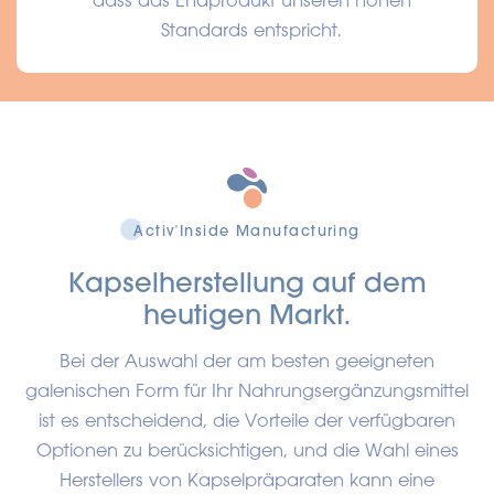
Standards entspricht.
Activ'Inside Manufacturing
Kapselherstellung auf dem
heutigen Markt.
Bei der Auswahl der am besten geeigneten
galenischen Form für Ihr Nahrungsergänzungsmittel
ist es entscheidend, die Vorteile der verfügbaren
Optionen zu berücksichtigen, und die Wahl eines
Herstellers von Kapselpräparaten kann eine