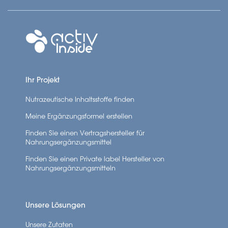
Ihr Projekt
Nutrazeutische Inhaltsstoffe finden
Meine Ergänzungsformel erstellen
Finden Sie einen Vertragshersteller für
Nahrungsergänzungsmittel
Finden Sie einen Private label Hersteller von
Nahrungsergänzungsmitteln
Unsere Lösungen
Unsere Zutaten