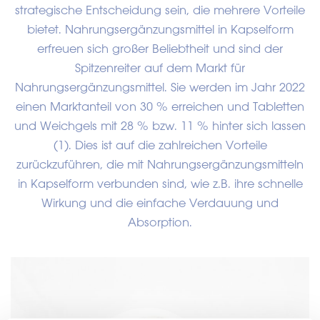
strategische Entscheidung sein, die mehrere Vorteile
bietet. Nahrungsergänzungsmittel in Kapselform
erfreuen sich großer Beliebtheit und sind der
Spitzenreiter auf dem Markt für
Nahrungsergänzungsmittel. Sie werden im Jahr 2022
einen Marktanteil von 30 % erreichen und Tabletten
und Weichgels mit 28 % bzw. 11 % hinter sich lassen
(1). Dies ist auf die zahlreichen Vorteile
zurückzuführen, die mit Nahrungsergänzungsmitteln
in Kapselform verbunden sind, wie z.B. ihre schnelle
Wirkung und die einfache Verdauung und
Absorption.