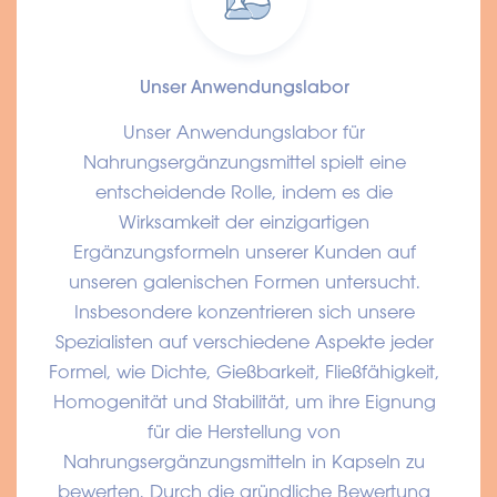
Unser Anwendungslabor
Unser Anwendungslabor für
Nahrungsergänzungsmittel spielt eine
entscheidende Rolle, indem es die
Wirksamkeit der einzigartigen
Ergänzungsformeln unserer Kunden auf
unseren galenischen Formen untersucht.
Insbesondere konzentrieren sich unsere
Spezialisten auf verschiedene Aspekte jeder
Formel, wie Dichte, Gießbarkeit, Fließfähigkeit,
Homogenität und Stabilität, um ihre Eignung
für die Herstellung von
Nahrungsergänzungsmitteln in Kapseln zu
bewerten. Durch die gründliche Bewertung