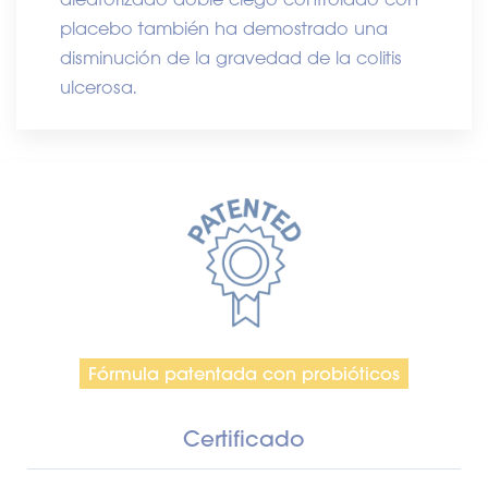
placebo también ha demostrado una
disminución de la gravedad de la colitis
ulcerosa.
Fórmula patentada con probióticos
Certificado