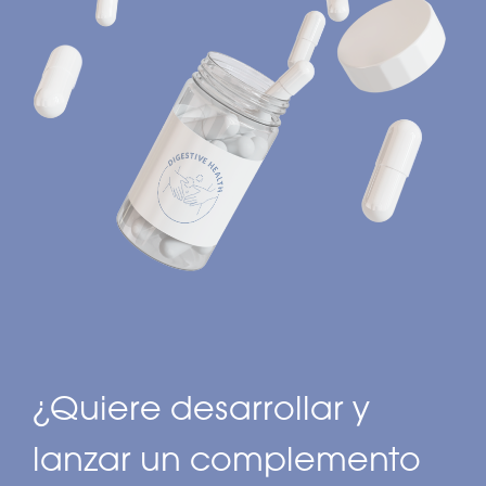
¿Quiere desarrollar y
lanzar un complemento