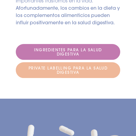
importantes trastornos en la vida.
Afortunadamente, los cambios en la dieta y
los complementos alimenticios pueden
influir positivamente en la salud digestiva.
INGREDIENTES PARA LA SALUD
DIGESTIVA
PRIVATE LABELLING PARA LA SALUD
DIGESTIVA