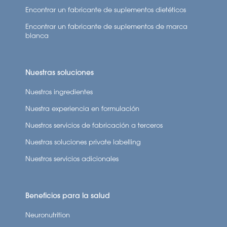
Encontrar un fabricante de suplementos dietéticos
Encontrar un fabricante de suplementos de marca
blanca
Nuestras soluciones
Nuestros ingredientes
Nuestra experiencia en formulación
Nuestros servicios de fabricación a terceros
Nuestras soluciones private labelling
Nuestros servicios adicionales
Beneficios para la salud
Neuronutrition