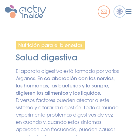
Nutrición para el bienestar
Salud digestiva
El aparato digestivo está formado por varios
órganos.
En colaboración con los nervios,
las hormonas, las bacterias y la sangre,
digieren los alimentos y los líquidos.
Diversos factores pueden afectar a este
sistema y alterar la digestión. Todo el mundo
experimenta problemas digestivos de vez
en cuando y, cuando estos síntomas
aparecen con frecuencia, pueden causar