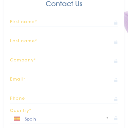
Contact Us
First name*
Last name*
Company*
Email*
Phone
Country*