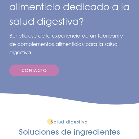
alimenticio dedicado a la
salud digestiva?
Benefíciese de la experiencia de un fabricante
de complementos alimenticios para la salud
digestiva
CONTACTO
Salud digestiva
Soluciones de ingredientes