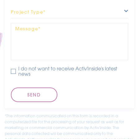
Project Type*
Message*
I do not want to receive Activ'Inside's latest
news
*The information communicated on this form is recorded in a
computerized file for the processing of your request as well as for
marketing or commercial communication by Activ'Inside. The
personal data collected will be communicated only to the