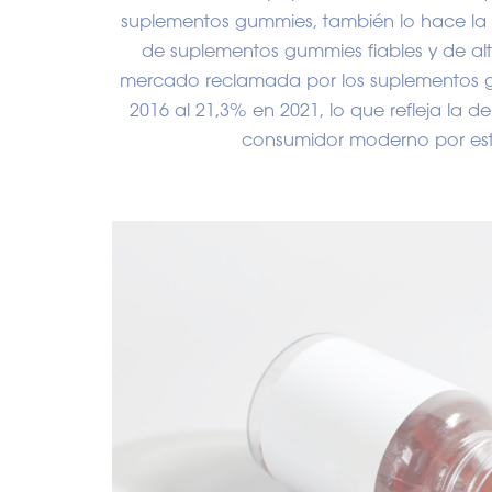
suplementos gummies, también lo hace la 
de suplementos gummies fiables y de al
mercado reclamada por los suplementos 
2016 al 21,3% en 2021, lo que refleja la 
consumidor moderno por est